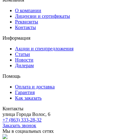
О компании
Лицензии и сертификаты
Реквизиты
Контакты
Информация
Акции и спецпредложения
Статьи
Новости
Дилерам
Помощь
Оплата и доставка
Гарантия
Как заказать
Контакты
улица Города Волос, 6
+7 (863) 333-28-32
Заказать звонок
Мы в социальных сетях