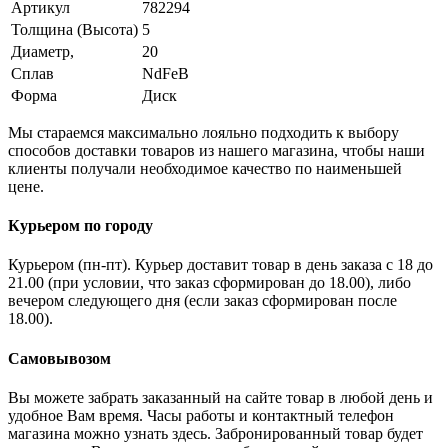
Артикул
782294
Толщина (Высота)
5
Диаметр,
20
Сплав
NdFeB
Форма
Диск
Мы стараемся максимально лояльно подходить к выбору
способов доставки товаров из нашего магазина, чтобы наши
клиенты получали необходимое качество по наименьшей
цене.
Курьером по городу
Курьером (пн-пт). Курьер доставит товар в день заказа с 18 до
21.00 (при условии, что заказ сформирован до 18.00), либо
вечером следующего дня (если заказ сформирован после
18.00).
Самовывозом
Вы можете забрать заказанный на сайте товар в любой день и
удобное Вам время. Часы работы и контактный телефон
магазина можно узнать здесь. Забронированный товар будет