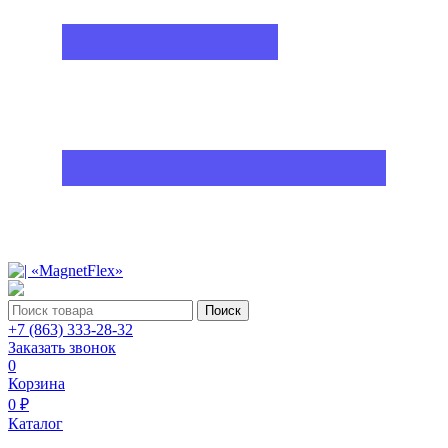
Поиск
+7 (863) 333-28-32
Заказать звонок
0
Корзина
0 ₽
Каталог