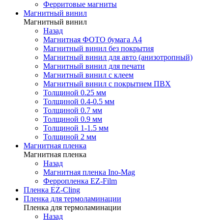
Ферритовые магниты
Магнитный винил
Магнитный винил
Назад
Магнитная ФОТО бумага А4
Магнитный винил без покрытия
Магнитный винил для авто (анизотропный)
Магнитный винил для печати
Магнитный винил с клеем
Магнитный винил с покрытием ПВХ
Толщиной 0.25 мм
Толщиной 0.4-0.5 мм
Толщиной 0.7 мм
Толщиной 0.9 мм
Толщиной 1-1.5 мм
Толщиной 2 мм
Магнитная пленка
Магнитная пленка
Назад
Магнитная пленка Ino-Mag
Ферропленка EZ-Film
Пленка EZ-Cling
Пленка для термоламинации
Пленка для термоламинации
Назад