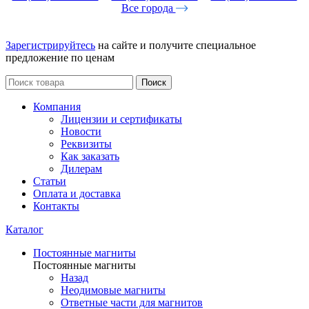
Все города
Зарегистрируйтесь
на сайте и получите специальное
предложение по ценам
Поиск
Компания
Лицензии и сертификаты
Новости
Реквизиты
Как заказать
Дилерам
Статьи
Оплата и доставка
Контакты
Каталог
Постоянные магниты
Постоянные магниты
Назад
Неодимовые магниты
Ответные части для магнитов