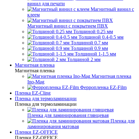
винил для печати
Магнитный винил с
клеем
Магнитный винил с покрытием ПВХ
Толщиной 0.25 мм
Толщиной 0.4-0.5 мм
Толщиной 0.7 мм
Толщиной 0.9 мм
Толщиной 1-1.5 мм
Толщиной 2 мм
Магнитная пленка
Магнитная пленка
Магнитная пленка
Ino-Mag
Ферропленка EZ-Film
Пленка EZ-Cling
Пленка для термоламинации
Пленка для термоламинации
Пленка для ламинирования глянцевая
Пленка для
ламинирования матовая
Пленки EZ-OFFICE
Пленки EZ-OFFICE