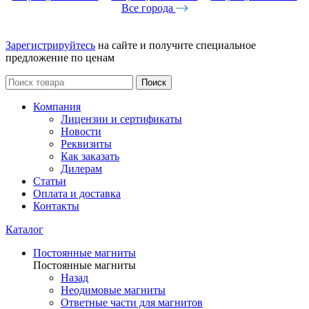
Все города
Зарегистрируйтесь
на сайте и получите специальное
предложение по ценам
Поиск
Компания
Лицензии и сертификаты
Новости
Реквизиты
Как заказать
Дилерам
Статьи
Оплата и доставка
Контакты
Каталог
Постоянные магниты
Постоянные магниты
Назад
Неодимовые магниты
Ответные части для магнитов