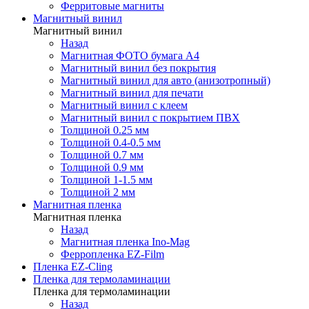
Ферритовые магниты
Магнитный винил
Магнитный винил
Назад
Магнитная ФОТО бумага А4
Магнитный винил без покрытия
Магнитный винил для авто (анизотропный)
Магнитный винил для печати
Магнитный винил с клеем
Магнитный винил с покрытием ПВХ
Толщиной 0.25 мм
Толщиной 0.4-0.5 мм
Толщиной 0.7 мм
Толщиной 0.9 мм
Толщиной 1-1.5 мм
Толщиной 2 мм
Магнитная пленка
Магнитная пленка
Назад
Магнитная пленка Ino-Mag
Ферропленка EZ-Film
Пленка EZ-Cling
Пленка для термоламинации
Пленка для термоламинации
Назад