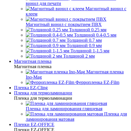
винил для печати
Магнитный винил с
клеем
Магнитный винил с покрытием ПВХ
Толщиной 0.25 мм
Толщиной 0.4-0.5 мм
Толщиной 0.7 мм
Толщиной 0.9 мм
Толщиной 1-1.5 мм
Толщиной 2 мм
Магнитная пленка
Магнитная пленка
Магнитная пленка
Ino-Mag
Ферропленка EZ-Film
Пленка EZ-Cling
Пленка для термоламинации
Пленка для термоламинации
Пленка для ламинирования глянцевая
Пленка для
ламинирования матовая
Пленки EZ-OFFICE
Пленки EZ-OFFICE