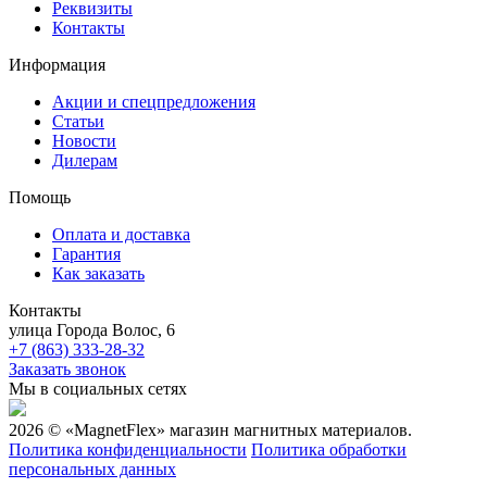
Реквизиты
Контакты
Информация
Акции и спецпредложения
Статьи
Новости
Дилерам
Помощь
Оплата и доставка
Гарантия
Как заказать
Контакты
улица Города Волос, 6
+7 (863) 333-28-32
Заказать звонок
Мы в социальных сетях
2026 © «MagnetFlex» магазин магнитных материалов.
Политика конфиденциальности
Политика обработки
персональных данных