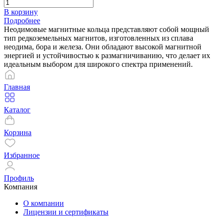
В корзину
Подробнее
Неодимовые магнитные кольца представляют собой мощный
тип редкоземельных магнитов, изготовленных из сплава
неодима, бора и железа. Они обладают высокой магнитной
энергией и устойчивостью к размагничиванию, что делает их
идеальным выбором для широкого спектра применений.
Главная
Каталог
Корзина
Избранное
Профиль
Компания
О компании
Лицензии и сертификаты