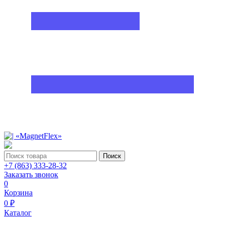
Поиск
+7 (863) 333-28-32
Заказать звонок
0
Корзина
0 ₽
Каталог